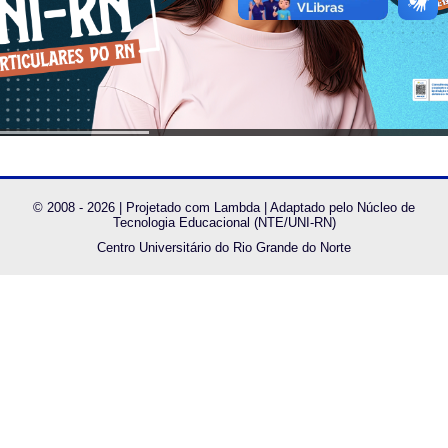
Revistas
© 2008 - 2026 | Projetado com Lambda | Adaptado pelo Núcleo de
Tecnologia Educacional (NTE/UNI-RN)
Centro Universitário do Rio Grande do Norte